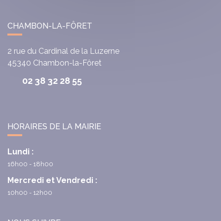
CHAMBON-LA-FÔRET
2 rue du Cardinal de la Luzerne
45340
Chambon-la-Fôret
02 38 32 28 55
HORAIRES DE LA MAIRIE
Lundi :
16h00 - 18h00
Mercredi et Vendredi :
10h00 - 12h00