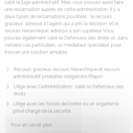
saisir le juge administratif. Mais vous pouvez aussi faire
une réclamation auprès de cette administration. Il y a
deux types de réclamations possibles : le recours
gracieux, adressé à l'agent qui a pris la décision, et le
recours hiérarchique, adressé à son supérieur. Vous
pouvez également saisir le Défenseur des droits et, dans
certains cas particuliers, un médiateur spécialisé, pour
trouver une solution amiable.
Recours gracieux, recours hiérarchique et recours
administratif préalable obligatoire (Rapo)
Litige avec l'administration : saisir le Défenseur des
droits
Litige avec les forces de l'ordre ou un organisme
privé chargé de la sécurité
Pour en savoir plus