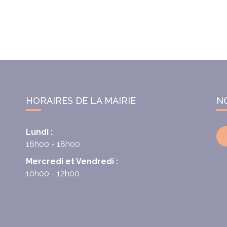
HORAIRES DE LA MAIRIE
N
Lundi :
16h00 - 18h00
Mercredi et Vendredi :
10h00 - 12h00