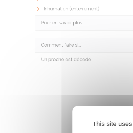
Inhumation (enterrement)
Pour en savoir plus
Comment faire si...
Un proche est décédé
This site uses