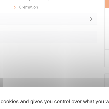
Crémation
 cookies and gives you control over what you w