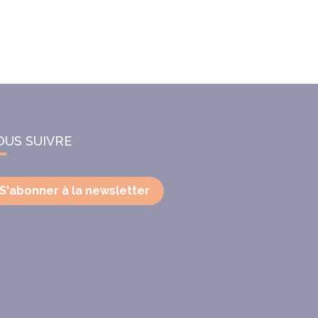
OUS SUIVRE
S'abonner à la newsletter