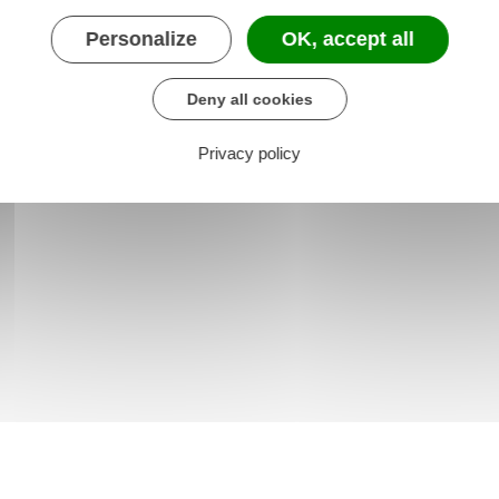
Personalize
OK, accept all
Deny all cookies
Privacy policy