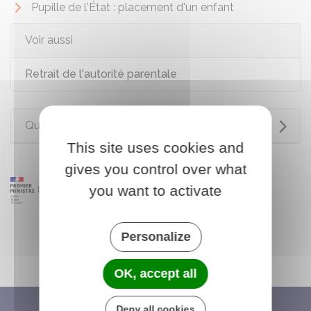
Pupille de l'État : placement d'un enfant
Voir aussi
Retrait de l'autorité parentale
Questions ? Réponses !
This site uses cookies and
gives you control over what
you want to activate
Personalize
OK, accept all
Deny all cookies