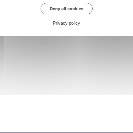
Deny all cookies
Privacy policy