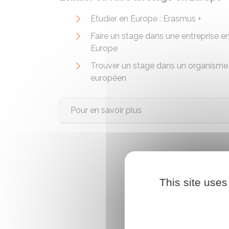
Étudier en Europe : Erasmus +
Faire un stage dans une entreprise e
Europe
Trouver un stage dans un organisme
européen
Pour en savoir plus
This site uses