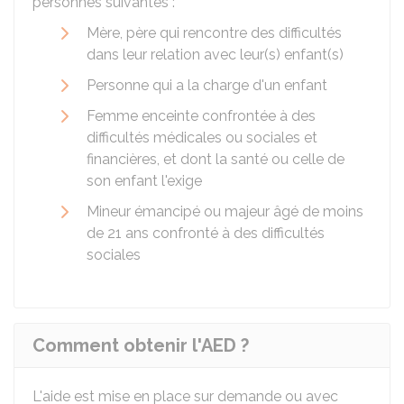
personnes suivantes :
Mère, père qui rencontre des difficultés
dans leur relation avec leur(s) enfant(s)
Personne qui a la charge d'un enfant
Femme enceinte confrontée à des
difficultés médicales ou sociales et
financières, et dont la santé ou celle de
son enfant l'exige
Mineur émancipé ou majeur âgé de moins
de 21 ans confronté à des difficultés
sociales
Comment obtenir l'AED ?
L'aide est mise en place sur demande ou avec