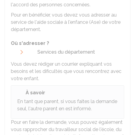
l'accord des personnes concernées.
Pour en bénéficier, vous devez vous adresser au
service de l'aide sociale à l'enfance (Ase) de votre
département.
Où s'adresser ?
Services du département
Vous devez rédiger un courrier expliquant vos
besoins et les dificultés que vous rencontrez avec
votre enfant.
À savoir
En tant que parent, si vous faites la demande
seul, l'autre parent en est informé.
Pour en faire la demande, vous pouvez également
vous rapprocher du travailleur social de l'école, du