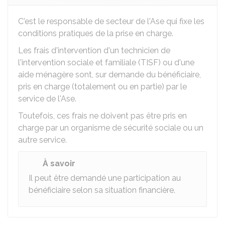
C'est le responsable de secteur de l'
Ase
qui fixe les
conditions pratiques de la prise en charge.
Les frais d'intervention d'un technicien de
l'intervention sociale et familiale (TISF) ou d'une
aide ménagère sont, sur demande du bénéficiaire,
pris en charge (totalement ou en partie) par le
service de l'Ase.
Toutefois, ces frais ne doivent pas être pris en
charge par un organisme de sécurité sociale ou un
autre service.
À savoir
Il peut être demandé une participation au
bénéficiaire selon sa situation financière.