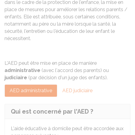
dans le cadre de la protection de l'enfance, la mise en
place de mesures pour améliorer les relations parents /
enfants. Elle est attribuée, sous certaines conditions,
notamment au père ou la mère lorsque la santé, la
sécurité, l'entretien ou l'éducation de leur enfant le
nécessitent.
L'AED peut être mise en place de manière
administrative
(avec l'accord des parents) ou
judiciaire
(par décision d'un juge des enfants).
AED administrative
AED judiciaire
Qui est concerné par l'AED ?
L'aide éducative à domicile peut être accordée aux