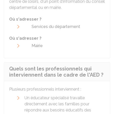
centre de loisirs, d'un point d'information du conseil
départemental ou en mairie.
Où s'adresser ?
Services du département
Où s'adresser ?
Mairie
Quels sont les professionnels qui
interviennent dans le cadre de l'AED ?
Plusieurs professionnels interviennent :
Un éducateur spécialisé travaille
directement avec les familles pour
répondre aux besoins éducatifs des