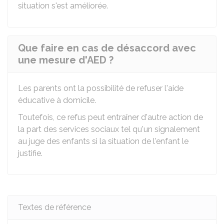
situation s'est améliorée.
Que faire en cas de désaccord avec
une mesure d'AED ?
Les parents ont la possibilité de refuser l'aide
éducative à domicile.
Toutefois, ce refus peut entraîner d'autre action de
la part des services sociaux tel qu'un signalement
au juge des enfants si la situation de l'enfant le
justifie.
Textes de référence