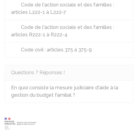
Code de l'action sociale et des familles :
articles L222-1 à L222-7
Code de l'action sociale et des familles :
articles R222-1 à R222-4
Code civil : articles 375 à 375-9
Questions ? Réponses !
En quoi consiste la mesure judiciaire d'aide à la
gestion du budget familial ?