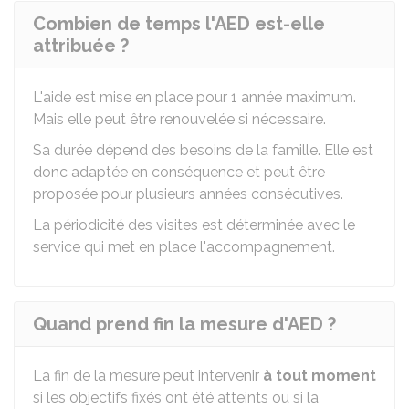
Combien de temps l'AED est-elle
attribuée ?
L'aide est mise en place pour 1 année maximum.
Mais elle peut être renouvelée si nécessaire.
Sa durée dépend des besoins de la famille. Elle est
donc adaptée en conséquence et peut être
proposée pour plusieurs années consécutives.
La périodicité des visites est déterminée avec le
service qui met en place l'accompagnement.
Quand prend fin la mesure d'AED ?
La fin de la mesure peut intervenir
à tout moment
si les objectifs fixés ont été atteints ou si la