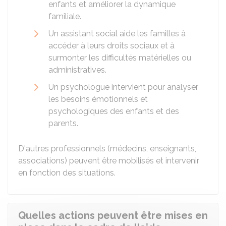
enfants et améliorer la dynamique
familiale.
Un assistant social aide les familles à
accéder à leurs droits sociaux et à
surmonter les difficultés matérielles ou
administratives.
Un psychologue intervient pour analyser
les besoins émotionnels et
psychologiques des enfants et des
parents.
D'autres professionnels (médecins, enseignants,
associations) peuvent être mobilisés et intervenir
en fonction des situations.
Quelles actions peuvent être mises en