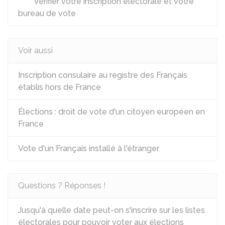
Vérifier votre inscription électorale et votre
bureau de vote
Voir aussi
Inscription consulaire au registre des Français
établis hors de France
Élections : droit de vote d'un citoyen européen en
France
Vote d'un Français installé à l'étranger
Questions ? Réponses !
Jusqu'à quelle date peut-on s'inscrire sur les listes
électorales pour pouvoir voter aux élections