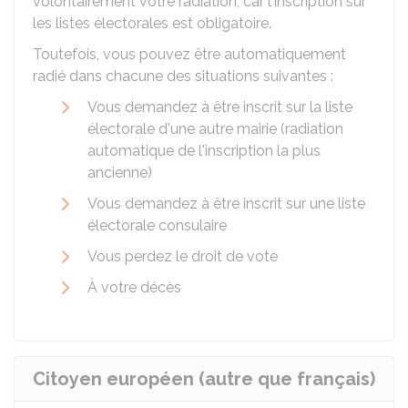
volontairement votre radiation, car l'inscription sur
les listes électorales est obligatoire.
Toutefois, vous pouvez être automatiquement
radié dans chacune des situations suivantes :
Vous demandez à être inscrit sur la liste
électorale d'une autre mairie (radiation
automatique de l'inscription la plus
ancienne)
Vous demandez à être inscrit sur une liste
électorale consulaire
Vous perdez le droit de vote
À votre décès
Citoyen européen (autre que français)