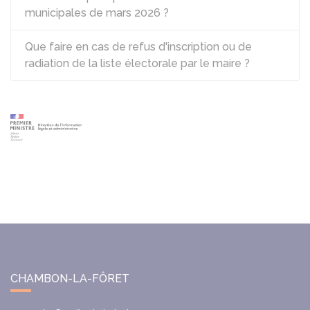
municipales de mars 2026 ?
Que faire en cas de refus d'inscription ou de
radiation de la liste électorale par le maire ?
CHAMBON-LA-FÔRET