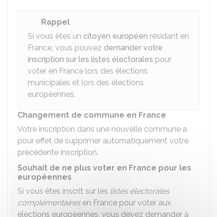
Rappel
Si vous êtes un
citoyen européen
résidant en
France, vous pouvez
demander votre
inscription sur les listes électorales
pour
voter en France lors des élections
municipales et lors des élections
européennes.
Changement de commune en France
Votre inscription dans une nouvelle commune a
pour effet de supprimer automatiquement votre
précédente inscription.
Souhait de ne plus voter en France pour les
européennes
Si vous êtes inscrit sur les
listes électorales
complémentaires
en France pour voter aux
élections européennes, vous devez demander à