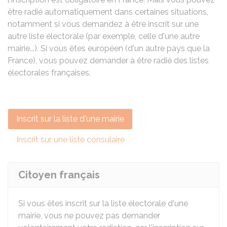
être radié automatiquement dans certaines situations,
notamment si vous demandez à être inscrit sur une
autre liste électorale (par exemple, celle d'une autre
mairie...). Si vous êtes européen (d'un autre pays que la
France), vous pouvez demander à être radié des listes
électorales françaises.
Inscrit sur la liste d'une mairie
Inscrit sur une liste consulaire
Citoyen français
Si vous êtes inscrit sur la liste électorale d'une
mairie, vous ne pouvez pas demander