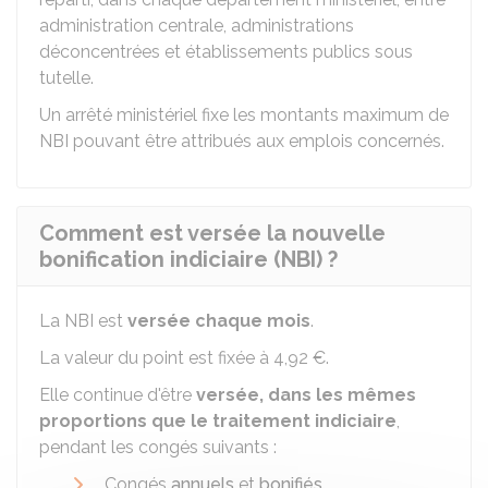
administration centrale, administrations
déconcentrées et établissements publics sous
tutelle.
Un arrêté ministériel fixe les montants maximum de
NBI pouvant être attribués aux emplois concernés.
Comment est versée la nouvelle
bonification indiciaire (NBI) ?
La NBI est
versée chaque mois
.
La valeur du point est fixée à
4,92 €
.
Elle continue d'être
versée, dans les mêmes
proportions que le traitement indiciaire
,
pendant les congés suivants :
Congés
annuels
et
bonifiés