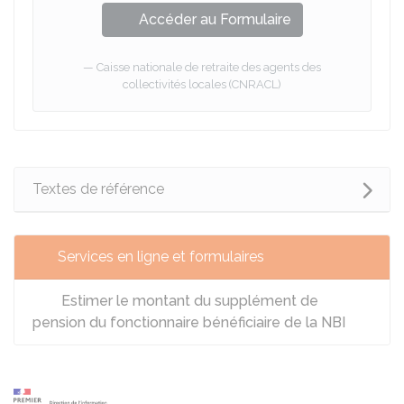
Accéder au Formulaire
Caisse nationale de retraite des agents des
collectivités locales (CNRACL)
Textes de référence
Services en ligne et formulaires
Estimer le montant du supplément de
pension du fonctionnaire bénéficiaire de la NBI