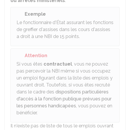
ou arrêtés ministériels
.
Exemple
Le fonctionnaire d'État assurant les fonctions
de greffier d'assises dans les cours d'assises
a droit à une NBI de 15 points.
Attention
Si vous êtes
contractuel
, vous ne pouvez
pas percevoir la NBI même si vous occupez
un emploi figurant dans la liste des emplois y
ouvrant droit. Toutefois, si vous êtes recruté
dans le cadre des
dispositions particulières
d'accès à la fonction publique prévues pour
les personnes handicapées
, vous pouvez en
bénéficier.
Il n'existe pas de liste de tous le emplois ouvrant