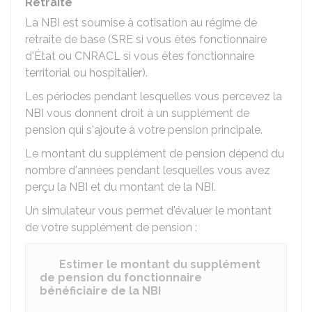
Retraite
La NBI est soumise à cotisation au régime de
retraite de base (
SRE
si vous êtes fonctionnaire
d'État ou
CNRACL
si vous êtes fonctionnaire
territorial ou hospitalier).
Les périodes pendant lesquelles vous percevez la
NBI vous donnent droit à un supplément de
pension qui s'ajoute à votre pension principale.
Le montant du supplément de pension dépend du
nombre d'années pendant lesquelles vous avez
perçu la NBI et du montant de la NBI.
Un simulateur vous permet d'évaluer le montant
de votre supplément de pension :
Estimer le montant du supplément
de pension du fonctionnaire
bénéficiaire de la NBI