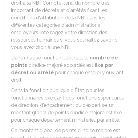
droit à la NBI. Compte-tenu du nombre très
important de décrets et d'arrêtés fixant les
conditions d'attribution de la NBI dans les
différentes catégories d'administrations
employeurs, interrogez votre direction des
ressources humaines si vous souhaitez savoir si
vous avez droit à une NBI.
Dans chaque fonction publique, le
nombre de
points
d'indice majoré accordés est
fixé par
décret ou arrêté
pour chaque emploi y ouvrant
droit.
Dans la fonction publique d'État, pour les
fonctionnaires exerçant des fonctions supérieures
de direction, d'encadrement ou d'expertise, un
montant global de points d'indice majoré est fixé,
pour chaque département ministériel, par arrêté.
Ce montant global de points d'indice majoré est
réparti, dans chaque département ministériel, entre