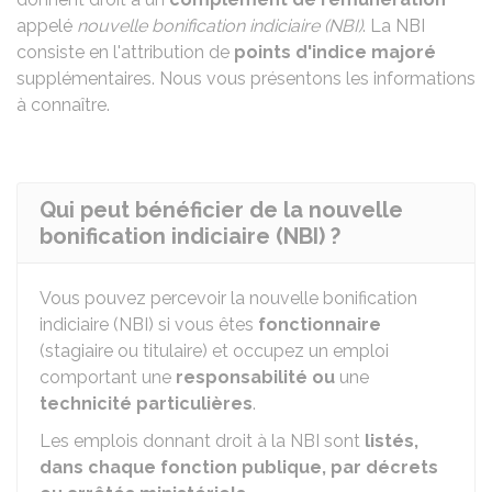
appelé
nouvelle bonification indiciaire (NBI)
. La NBI
consiste en l'attribution de
points d'indice majoré
supplémentaires. Nous vous présentons les informations
à connaître.
Qui peut bénéficier de la nouvelle
bonification indiciaire (NBI) ?
Vous pouvez percevoir la nouvelle bonification
indiciaire (NBI) si vous êtes
fonctionnaire
(stagiaire ou titulaire) et occupez un emploi
comportant une
responsabilité ou
une
technicité particulières
.
Les emplois donnant droit à la NBI sont
listés,
dans chaque fonction publique, par décrets