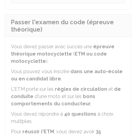
Passer l'examen du code (épreuve
théorique)
Vous devez passer avec succès une
épreuve
théorique motocyclette
(
ETM ou code
motocyclette
).
Vous pouvez vous inscrire
dans une auto-école
ou en candidat libre
.
L'ETM porte sur les
règles de circulation
et
de
conduite
d'une moto et sur les
bons
comportements du conducteur
.
Vous devez répondre à
40 questions
à choix
multiples.
Pour
réussir l'ETM
, vous devez avoir
35