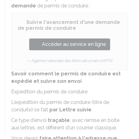
demande
de permis de conduire :
Suivre l'avancement d'une demande
de permis de conduire
Accéder au service en ligne
Agence nationale des titres sécurisés (ANTS)
Savoir comment le permis de conduire est
expédié et suivre son envoi
Expédition du permis de conduire
L'expédition du permis de conduire (titre de
conduite) se fait
par Lettre suivie
.
Ce type d'envoi
traçable
, avec remise en boîte
aux lettres, est différent d'un courrier classique.
Vous devez
faire attention à l'adresse que