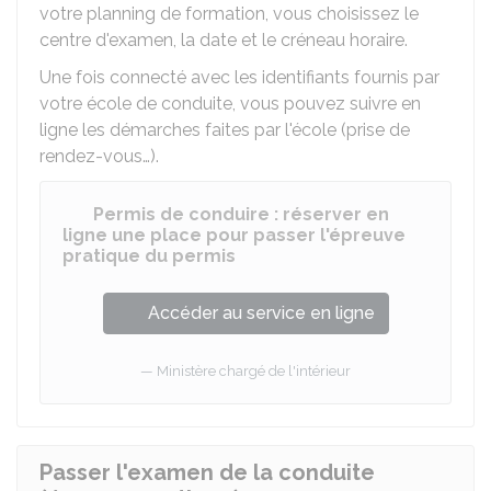
votre planning de formation, vous choisissez le
centre d'examen, la date et le créneau horaire.
Une fois connecté avec les identifiants fournis par
votre école de conduite, vous pouvez suivre en
ligne les démarches faites par l'école (prise de
rendez-vous…).
Permis de conduire : réserver en
ligne une place pour passer l'épreuve
pratique du permis
Accéder au service en ligne
Ministère chargé de l'intérieur
Passer l'examen de la conduite