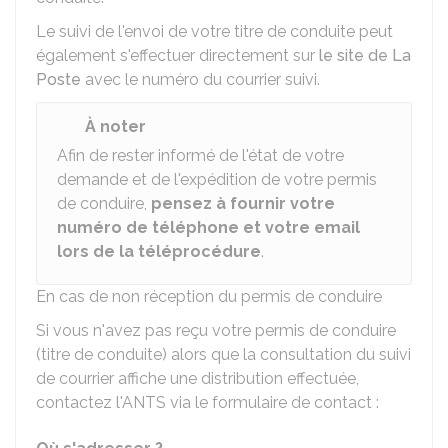
Le suivi de l'envoi de votre titre de conduite peut
également s'effectuer directement sur
le site de La
Poste
avec le numéro du courrier suivi.
À noter
Afin de rester informé de l'état de votre
demande et de l'expédition de votre permis
de conduire,
pensez à fournir votre
numéro de téléphone et votre email
lors de la téléprocédure
.
En cas de non réception du permis de conduire
Si vous n'avez pas reçu votre permis de conduire
(titre de conduite) alors que la consultation du suivi
de courrier affiche une distribution effectuée,
contactez l'
ANTS
via le formulaire de contact :