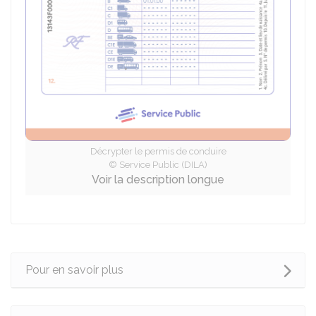
Décrypter le permis de conduire
© Service Public (DILA)
Voir la description longue
Pour en savoir plus