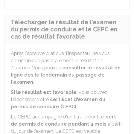
Télécharger le résultat de l'examen
du permis de conduire et le CEPC en
cas de résultat favorable
Après l'épreuve pratique, l'inspecteur ne vous
communique pas oralement le résultat de
l'examen. Vous pouvez
consulter le résultat en
ligne dès le lendemain du passage de
l'examen
.
Si le résultat est favorable
, vous pouvez
télécharger votre
certificat d'examen du
permis de conduire (CEPC)
.
Le CEPC, accompagné d'un titre d'identité,
sert
de permis de conduire pendant 4 mois
à partir
du jour de l'examen. Le CEPC est valable