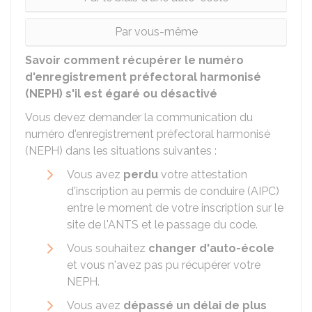
Par vous-même
Savoir comment récupérer le numéro
d'enregistrement préfectoral harmonisé
(NEPH) s'il est égaré ou désactivé
Vous devez demander la communication du
numéro d'enregistrement préfectoral harmonisé
(NEPH) dans les situations suivantes :
Vous avez
perdu
votre attestation
d'inscription au permis de conduire (AIPC)
entre le moment de votre inscription sur le
site de l'
ANTS
et le passage du code.
Vous souhaitez
changer d'auto-école
et vous n'avez pas pu récupérer votre
NEPH.
Vous avez
dépassé un délai de plus