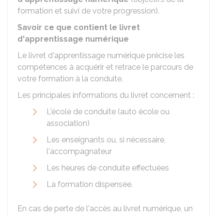
formation et suivi de votre progression).
Savoir ce que contient le livret
d'apprentissage numérique
Le livret d'apprentissage numérique précise les
compétences à acquérir et retrace le parcours de
votre formation à la conduite.
Les principales informations du livret concernent :
L'école de conduite (auto école ou
association)
Les enseignants ou, si nécessaire,
l'accompagnateur
Les heures de conduite effectuées
La formation dispensée.
En cas de perte de l'accès au livret numérique, un