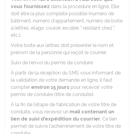
vous fournissez
dans la procédure en ligne. Elle
doit être la plus complète possible (numéro de
bâtiment, numéro d'appartement, numéro de boite
à lettres, étage, couloir, escalier, " résidant chez ",
etc.).
Votre boite aux lettres doit présenter le nom et
prénom de la personne qui reçoit le courrier.
Suivi de l'envoi du permis de conduire
À partir de la réception du SMS vous informant de
la validation de votre demande en ligne, il faut
compter
environ 15 jours
pour recevoir votre
permis de conduire (titre de conduite).
À la fin de l'étape de fabrication de votre titre de
conduite, vous recevez un
mail contenant un
lien de suivi d'expédition du courrier
. Ce lien
permet de suivre l'acheminement de votre titre de
conduite.