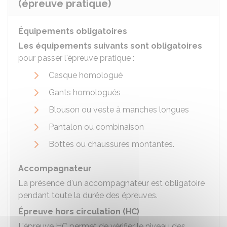
(épreuve pratique)
Équipements obligatoires
Les équipements suivants sont obligatoires
pour passer l'épreuve pratique :
Casque homologué
Gants homologués
Blouson ou veste à manches longues
Pantalon ou combinaison
Bottes ou chaussures montantes.
Accompagnateur
La présence d'un accompagnateur est obligatoire
pendant toute la durée des épreuves.
Épreuve hors circulation (HC)
L'épreuve HC permet de vérifier le niveau des