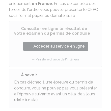
uniquement
en France
. En cas de contrôle des
forces de l'ordre, vous pouvez présenter le CEPC
sous format papier ou dématérialisé.
Consulter en ligne le résultat de
votre examen du permis de conduire
Accéder au service en ligne
Ministère chargé de l'intérieur
À savoir
En cas d'échec à une épreuve du permis de
conduire, vous ne pouvez pas vous présenter
à l'épreuve suivante avant un délai de 2 jours
(date à date).