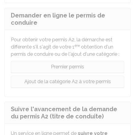
Demander en ligne le permis de
conduire
Pour obtenir votre permis A2, la démarche est
ère
différente s'il s'agit de votre 1
obtention d'un
permis de conduire ou de l'ajout d'une catégorie :
Premier permis
Ajout de la catégorie A2 à votre permis
Suivre l'avancement de la demande
du permis A2 (titre de conduite)
Un service en ligne permet de
suivre votre