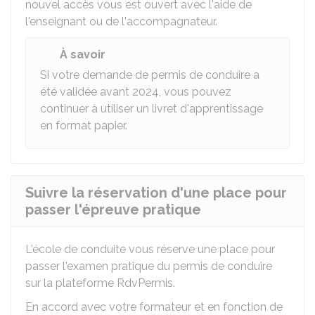
nouvel accès vous est ouvert avec l'aide de
l'enseignant ou de l'accompagnateur.
À savoir
Si votre demande de permis de conduire a
été validée avant 2024, vous pouvez
continuer à utiliser un livret d'apprentissage
en format papier.
Suivre la réservation d'une place pour
passer l'épreuve pratique
L'école de conduite vous réserve une place pour
passer l'examen pratique du permis de conduire
sur la plateforme RdvPermis.
En accord avec votre formateur et en fonction de