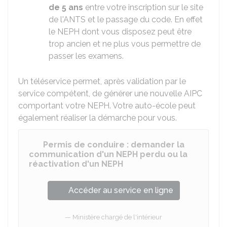
de 5 ans
entre votre inscription sur le site
de l'ANTS et le passage du code. En effet
le NEPH dont vous disposez peut être
trop ancien et ne plus vous permettre de
passer les examens.
Un téléservice permet, après validation par le
service compétent, de générer une nouvelle AIPC
comportant votre NEPH. Votre auto-école peut
également réaliser la démarche pour vous.
Permis de conduire : demander la
communication d'un NEPH perdu ou la
réactivation d'un NEPH
Accéder au service en ligne
Ministère chargé de l'intérieur