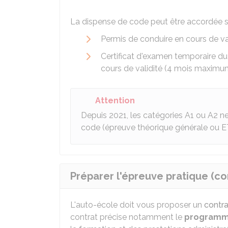
La dispense de code peut être accordée s
Permis de conduire en cours de v
Certificat d'examen temporaire du
cours de validité (4 mois maximu
Attention
Depuis 2021, les catégories A1 ou A2 n
code (épreuve théorique générale ou E
Préparer l'épreuve pratique (co
L'auto-école doit vous proposer un
contra
contrat précise notamment le
program