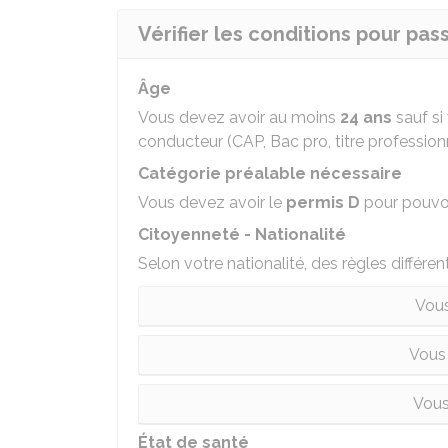
Vérifier les conditions pour pas
Âge
Vous devez avoir au moins
24 ans
sauf si
conducteur (CAP, Bac pro, titre professionn
Catégorie préalable nécessaire
Vous devez avoir le
permis D
pour pouvoi
Citoyenneté - Nationalité
Selon votre nationalité, des règles différen
Vous
Vous
Vous
État de santé