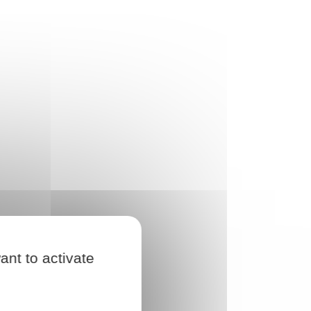
ant to activate