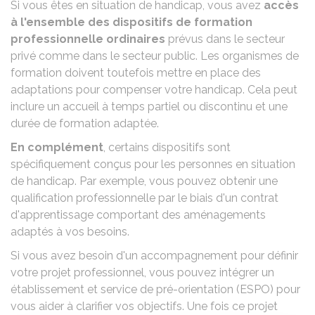
Si vous êtes en situation de handicap, vous avez
accès
à l'ensemble des dispositifs de formation
professionnelle ordinaires
prévus dans le
secteur
privé
comme dans le
secteur public
. Les organismes de
formation doivent toutefois mettre en place des
adaptations pour compenser votre handicap. Cela peut
inclure un accueil à temps partiel ou discontinu et une
durée de formation adaptée.
En complément
, certains dispositifs sont
spécifiquement conçus pour les personnes en situation
de handicap. Par exemple, vous pouvez obtenir une
qualification professionnelle par le biais d'un
contrat
d'apprentissage
comportant des aménagements
adaptés à vos besoins.
Si vous avez besoin d'un accompagnement pour définir
votre projet professionnel, vous pouvez intégrer un
établissement et service de pré-orientation (ESPO)
pour
vous aider à clarifier vos objectifs. Une fois ce projet