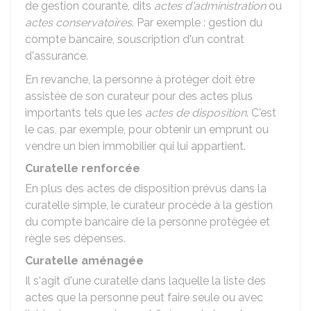
de gestion courante, dits
actes d'administration
ou
actes conservatoires
. Par exemple : gestion du
compte bancaire, souscription d'un contrat
d'assurance.
En revanche, la personne à protéger doit être
assistée de son curateur pour des actes plus
importants tels que les
actes de disposition
. C'est
le cas, par exemple, pour obtenir un emprunt ou
vendre un bien immobilier qui lui appartient.
Curatelle renforcée
En plus des actes de disposition prévus dans la
curatelle simple, le curateur procède à la gestion
du compte bancaire de la personne protégée et
règle ses dépenses.
Curatelle aménagée
Il s'agit d'une curatelle dans laquelle la liste des
actes que la personne peut faire seule ou avec