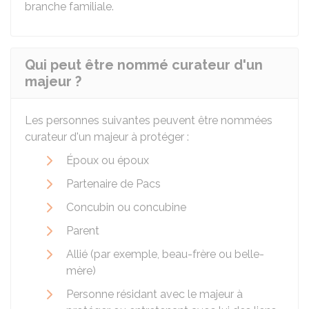
branche familiale.
Qui peut être nommé curateur d'un
majeur ?
Les personnes suivantes peuvent être nommées
curateur d'un majeur à protéger :
Époux ou époux
Partenaire de
Pacs
Concubin ou concubine
Parent
Allié (par exemple, beau-frère ou belle-
mère)
Personne résidant avec le majeur à