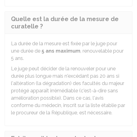
Quelle est la durée de la mesure de
curatelle ?
La durée de la mesure est fixée par le juge pour
une durée de
5 ans maximum
, renouvelable pour
5 ans.
Le juge peut décider de la renouveler pour une
durée plus longue mais n'excédant pas 20 ans si
l'altération (la dégradation) des facultés du majeur
protégé apparaît irrémédiable (c'est-à-dire sans
amélioration possible). Dans ce cas, l'avis
conforme du médecin, inscrit sur la liste établie par
le procureur de la République, est nécessaire.