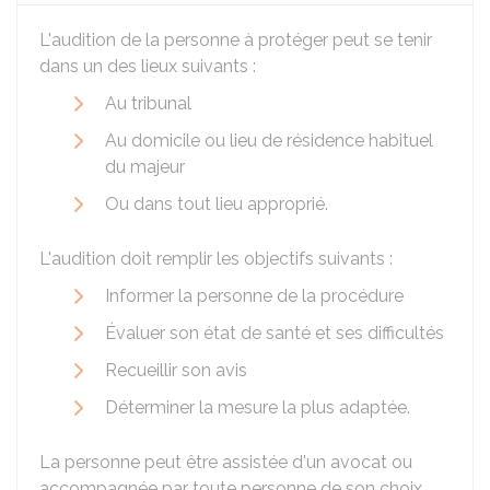
L'audition de la personne à protéger peut se tenir
dans un des lieux suivants :
Au tribunal
Au domicile ou lieu de résidence habituel
du majeur
Ou dans tout lieu approprié.
L'audition doit remplir les objectifs suivants :
Informer la personne de la procédure
Évaluer son état de santé et ses difficultés
Recueillir son avis
Déterminer la mesure la plus adaptée.
La personne peut être assistée d'un avocat ou
accompagnée par toute personne de son choix,