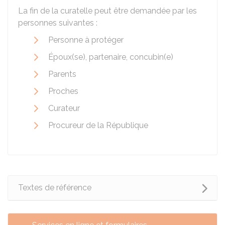
La fin de la curatelle peut être demandée par les
personnes suivantes :
Personne à protéger
Époux(se), partenaire, concubin(e)
Parents
Proches
Curateur
Procureur de la République
Textes de référence