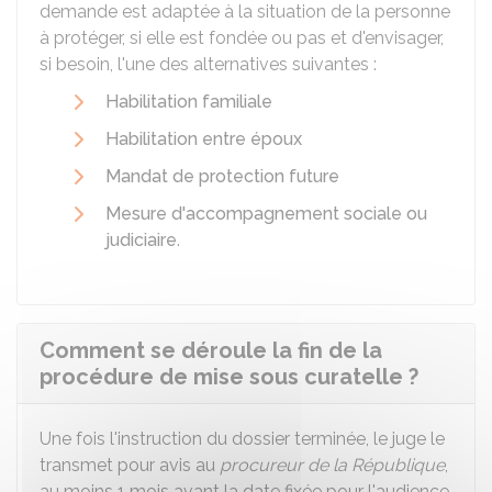
demande est adaptée à la situation de la personne
à protéger, si elle est fondée ou pas et d'envisager,
si besoin, l'une des alternatives suivantes :
Habilitation familiale
Habilitation entre époux
Mandat de protection future
Mesure d'accompagnement sociale ou
judiciaire
.
Comment se déroule la fin de la
procédure de mise sous curatelle ?
Une fois l'instruction du dossier terminée, le juge le
transmet pour avis au
procureur de la République
,
au moins 1 mois avant la date fixée pour l'audience.