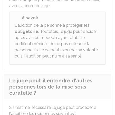
avec l'accord du juge.
À savoir
L'audition de la personne à protéger est
obligatoire
. Toutefois, le juge peut décider,
après avis du médecin ayant établi le
certificat médical
, de ne pas entendre la
personne si elle ne peut exprimer sa volonté
ou si l'audition peut nuire à sa santé.
Le juge peut-il entendre d'autres
personnes lors de la mise sous
curatelle ?
S'il l'estime nécessaire, le juge peut procéder à
l'audition des personnes suivantes :