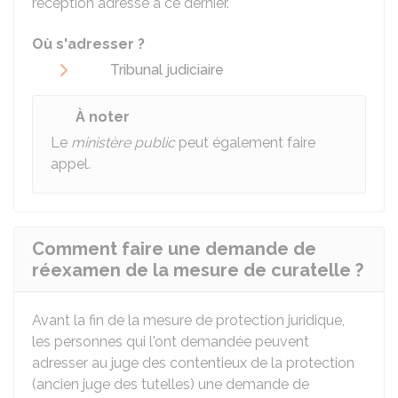
réception adressé à ce dernier.
Où s'adresser ?
Tribunal judiciaire
À noter
Le
ministère public
peut également faire
appel.
Comment faire une demande de
réexamen de la mesure de curatelle ?
Avant la fin de la mesure de protection juridique,
les personnes qui l'ont demandée peuvent
adresser au juge des contentieux de la protection
(ancien juge des tutelles) une demande de