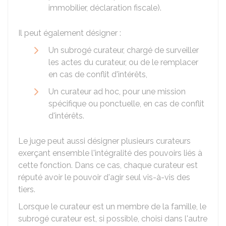
immobilier, déclaration fiscale).
Il peut également désigner :
Un subrogé curateur, chargé de surveiller
les actes du curateur, ou de le remplacer
en cas de conflit d'intérêts,
Un curateur ad hoc, pour une mission
spécifique ou ponctuelle, en cas de conflit
d'intérêts.
Le juge peut aussi désigner plusieurs curateurs
exerçant ensemble l'intégralité des pouvoirs liés à
cette fonction. Dans ce cas, chaque curateur est
réputé avoir le pouvoir d'agir seul vis-à-vis des
tiers.
Lorsque le curateur est un membre de la famille, le
subrogé curateur est, si possible, choisi dans l'autre