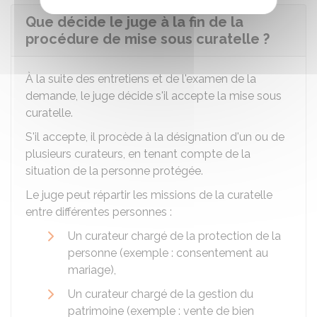
Que décide le juge à la fin de la
procédure de mise sous curatelle ?
À la suite des entretiens et de l'examen de la
demande, le juge décide s'il accepte la mise sous
curatelle.
S'il accepte, il procède à la désignation d'un ou de
plusieurs curateurs, en tenant compte de la
situation de la personne protégée.
Le juge peut répartir les missions de la curatelle
entre différentes personnes :
Un curateur chargé de la protection de la
personne (exemple : consentement au
mariage),
Un curateur chargé de la gestion du
patrimoine (exemple : vente de bien