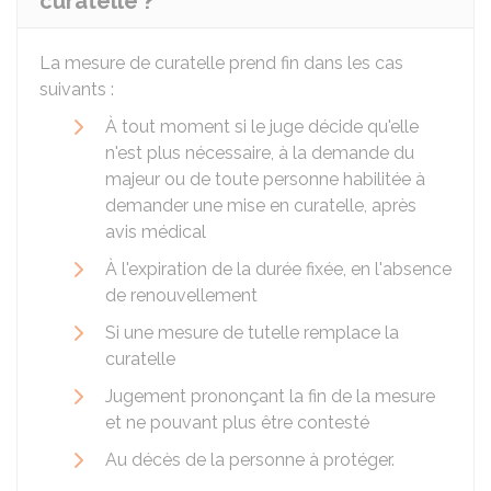
curatelle ?
La mesure de curatelle prend fin dans les cas
suivants :
À tout moment si le juge décide qu'elle
n'est plus nécessaire, à la demande du
majeur ou de toute personne habilitée à
demander une mise en curatelle, après
avis médical
À l'expiration de la durée fixée, en l'absence
de renouvellement
Si une mesure de tutelle remplace la
curatelle
Jugement prononçant la fin de la mesure
et ne pouvant plus être contesté
Au décès de la personne à protéger.