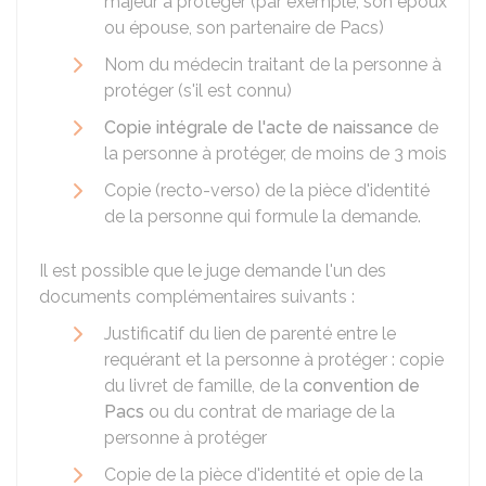
majeur à protéger (par exemple, son époux
ou épouse, son partenaire de Pacs)
Nom du médecin traitant de la personne à
protéger (s'il est connu)
Copie intégrale de l'acte de naissance
de
la personne à protéger, de moins de 3 mois
Copie (recto-verso) de la pièce d'identité
de la personne qui formule la demande.
Il est possible que le juge demande l'un des
documents complémentaires suivants :
Justificatif du lien de parenté entre le
requérant et la personne à protéger : copie
du livret de famille, de la
convention de
Pacs
ou du contrat de mariage de la
personne à protéger
Copie de la pièce d'identité et opie de la