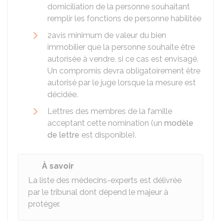
domiciliation de la personne souhaitant
remplir les fonctions de personne habilitée
2avis minimum de valeur du bien
immobilier que la personne souhaite être
autorisée à vendre, si ce cas est envisagé.
Un compromis devra obligatoirement être
autorisé par le juge lorsque la mesure est
décidée.
Lettres des membres de la famille
acceptant cette nomination (un
modèle
de lettre
est disponible).
À savoir
La liste des médecins-experts est délivrée
par le tribunal dont dépend le majeur à
protéger.