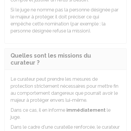
Si le juge ne nomme pas la personne désignée par
le majeur à protéger, il doit préciser ce qui
empêche cette nomination (par exemple : la
personne désignée refuse la mission).
Quelles sont les missions du
curateur ?
Le curateur peut prendre les mesures de
protection strictement nécessaires pour mettre fin
au comportement dangereux que pourrait avoir le
majeur à protéger envers lui-même.
Dans ce cas, il en informe
immédiatement
le
juge.
Dans le cadre d'une curatelle renforcée, le curateur