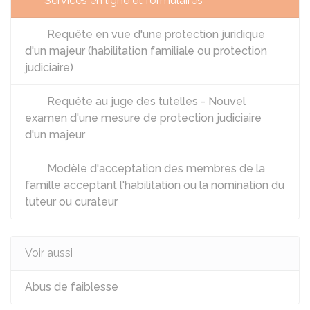
Services en ligne et formulaires
Requête en vue d'une protection juridique
d'un majeur (habilitation familiale ou protection
judiciaire)
Requête au juge des tutelles - Nouvel
examen d'une mesure de protection judiciaire
d'un majeur
Modèle d'acceptation des membres de la
famille acceptant l'habilitation ou la nomination du
tuteur ou curateur
Voir aussi
Abus de faiblesse