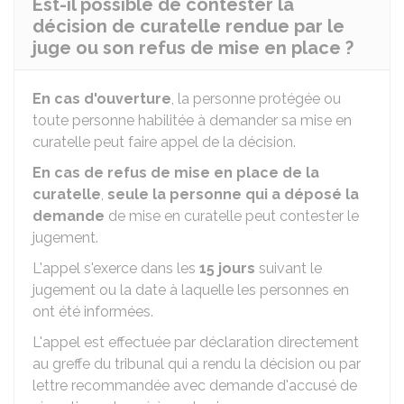
Est-il possible de contester la
décision de curatelle rendue par le
juge ou son refus de mise en place ?
En cas d'ouverture
, la personne protégée ou
toute personne habilitée à demander sa mise en
curatelle peut faire appel de la décision.
En cas de refus
de mise en place de la
curatelle
,
seule la personne qui a déposé la
demande
de mise en curatelle peut contester le
jugement.
L'appel s'exerce dans les
15 jours
suivant le
jugement ou la date à laquelle les personnes en
ont été informées.
L'appel est effectuée par déclaration directement
au greffe du tribunal qui a rendu la décision ou par
lettre recommandée avec demande d'accusé de