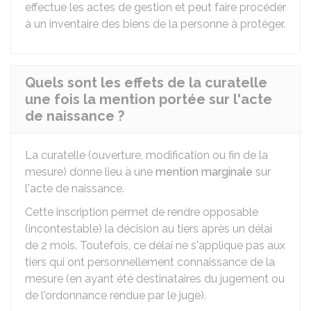
effectue les actes de gestion et peut faire procéder
à un inventaire des biens de la personne à protéger.
Quels sont les effets de la curatelle
une fois la mention portée sur l'acte
de naissance ?
La curatelle (ouverture, modification ou fin de la
mesure) donne lieu à une
mention marginale
sur
l'acte de naissance.
Cette inscription permet de rendre opposable
(incontestable) la décision au tiers après un délai
de 2 mois. Toutefois, ce délai ne s'applique pas aux
tiers qui ont personnellement connaissance de la
mesure (en ayant été destinataires du jugement ou
de l'ordonnance rendue par le juge).