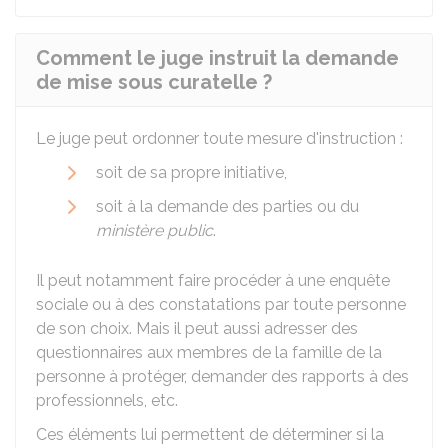
Comment le juge instruit la demande
de mise sous curatelle ?
Le juge peut ordonner toute mesure d'instruction :
soit de sa propre initiative,
soit à la demande des parties ou du
ministère public
.
Il peut notamment faire procéder à une enquête
sociale ou à des constatations par toute personne
de son choix. Mais il peut aussi adresser des
questionnaires aux membres de la famille de la
personne à protéger, demander des rapports à des
professionnels, etc.
Ces éléments lui permettent de déterminer si la