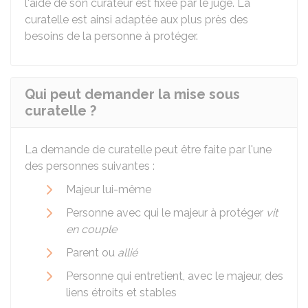
l'aide de son curateur est fixée par le juge. La
curatelle est ainsi adaptée aux plus près des
besoins de la personne à protéger.
Qui peut demander la mise sous
curatelle ?
La demande de curatelle peut être faite par l'une
des personnes suivantes :
Majeur lui-même
Personne avec qui le majeur à protéger
vit
en couple
Parent ou
allié
Personne qui entretient, avec le majeur, des
liens étroits et stables