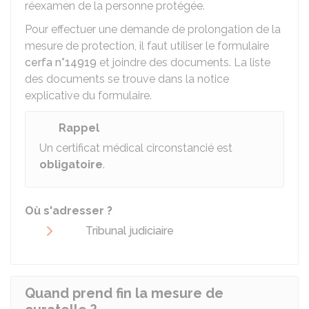
réexamen de la personne protégée.
Pour effectuer une demande de prolongation de la
mesure de protection, il faut utiliser le formulaire
cerfa n°14919
et joindre des documents. La liste
des documents se trouve dans la notice
explicative du formulaire.
Rappel
Un certificat médical circonstancié est
obligatoire
.
Où s'adresser ?
Tribunal judiciaire
Quand prend fin la mesure de