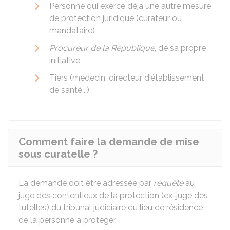
Personne qui exerce déjà une autre mesure
de protection juridique (curateur ou
mandataire)
Procureur de la République
, de sa propre
initiative
Tiers (médecin, directeur d'établissement
de santé...).
Comment faire la demande de mise
sous curatelle ?
La demande doit être adressée par
requête
au
juge des contentieux de la protection (ex-juge des
tutelles) du tribunal judiciaire du lieu de résidence
de la personne à protéger.