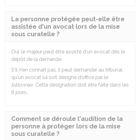
La personne protégée peut-elle être
assistée d'un avocat lors de la mise
sous curatelle ?
Oui, le majeur peut être assisté d'un avocat dès le
dépôt de la demande.
S'il n'en connaît pas, il peut demander au tribunal
qu'un avocat lui soit désigné d'office par le
bâtonnier
. Cette désignation doit être faite dans les
8 jours.
Comment se déroule l'audition de la
personne à protéger lors de la mise
sous curatelle ?