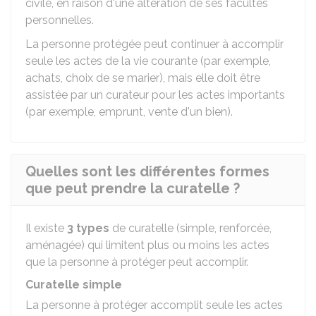
civile, en raison d'une altération de ses facultés
personnelles.
La personne protégée peut continuer à accomplir
seule les actes de la vie courante (par exemple,
achats, choix de se marier), mais elle doit être
assistée par un curateur pour les actes importants
(par exemple, emprunt, vente d'un bien).
Quelles sont les différentes formes
que peut prendre la curatelle ?
Il existe
3 types
de curatelle (simple, renforcée,
aménagée) qui limitent plus ou moins les actes
que la personne à protéger peut accomplir.
Curatelle simple
La personne à protéger accomplit seule les actes