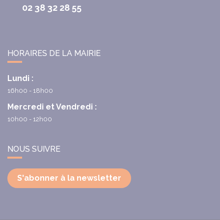
02 38 32 28 55
HORAIRES DE LA MAIRIE
Lundi :
16h00 - 18h00
Mercredi et Vendredi :
10h00 - 12h00
NOUS SUIVRE
S'abonner à la newsletter