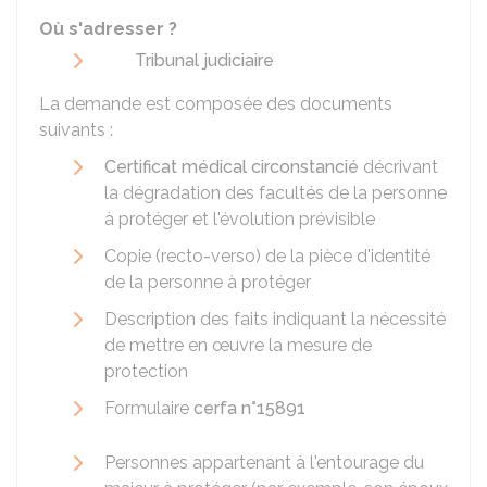
Où s'adresser ?
Tribunal judiciaire
La demande est composée des documents
suivants :
Certificat médical circonstancié
décrivant
la dégradation des facultés de la personne
à protéger et l'évolution prévisible
Copie (recto-verso) de la pièce d'identité
de la personne à protéger
Description des faits indiquant la nécessité
de mettre en œuvre la mesure de
protection
Formulaire
cerfa n°15891
Personnes appartenant à l'entourage du