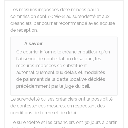
Les mesures imposées déterminées par la
commission sont
notifiées
au surendetté et aux
créanciers, par courrier recommandé avec accusé
de réception.
À savoir
Ce courrier informe le créancier bailleur qu'en
l'absence de contestation de sa part, les
mesures imposées se substituent
automatiquement aux
délais et modalités
de paiement de la dette locative décidés
précédemment par le juge du bail
.
Le surendetté ou ses créanciers ont la possibilité
de contester ces mesures, en respectant des
conditions de forme et de délai.
Le surendetté et les créanciers ont 30 jours à partir