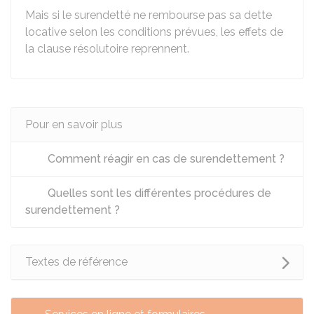
Mais si le surendetté ne rembourse pas sa dette
locative selon les conditions prévues, les effets de
la clause résolutoire reprennent.
Pour en savoir plus
Comment réagir en cas de surendettement ?
Quelles sont les différentes procédures de
surendettement ?
Textes de référence