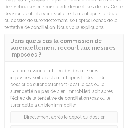
de rembourser, au moins partiellement, ses dettes. Cette
décision peut intervenir soit directement après le dépôt
du dossier de surendettement, soit après l'échec de la
tentative de conciliation
. Nous vous expliquons.
Dans quels cas la commission de
surendettement recourt aux mesures
imposées ?
La commission peut décider des mesures
imposées, soit directement après le dépôt du
dossier de surendettement (c'est le cas où le
surendetté n'a pas de bien immobilier), soit après
l'échec de la
tentative de conciliation
(cas où le
surendetté a un bien immobilier).
Directement après le dépôt du dossier