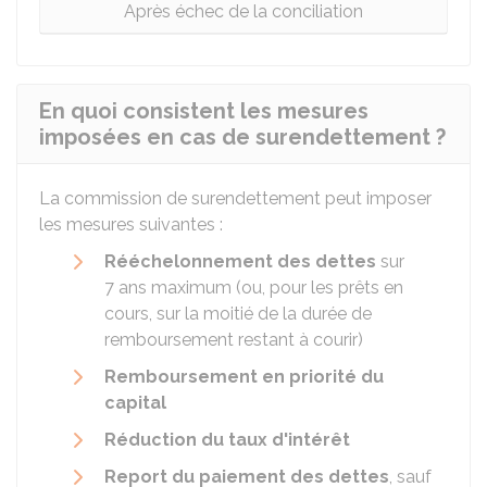
Après échec de la conciliation
En quoi consistent les mesures
imposées en cas de surendettement ?
La commission de surendettement peut imposer
les mesures suivantes :
Rééchelonnement des dettes
sur
7 ans maximum (ou, pour les prêts en
cours, sur la moitié de la durée de
remboursement restant à courir)
Remboursement en priorité du
capital
Réduction du taux d'intérêt
Report du paiement des dettes
, sauf