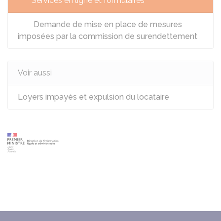
Services en ligne et formulaires
Demande de mise en place de mesures
imposées par la commission de surendettement
Voir aussi
Loyers impayés et expulsion du locataire