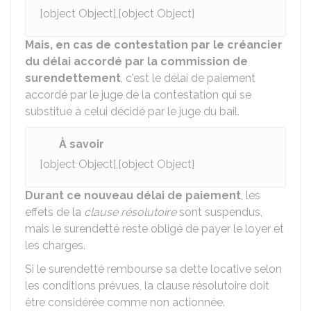
[object Object],[object Object]
Mais, en cas de contestation par le créancier
du délai accordé par la commission de
surendettement
, c'est le délai de paiement
accordé par le juge de la contestation qui se
substitue à celui décidé par le juge du bail.
À savoir
[object Object],[object Object]
Durant ce nouveau délai de paiement
, les
effets de la
clause résolutoire
sont suspendus,
mais le surendetté reste obligé de payer le loyer et
les charges.
Si le surendetté rembourse sa dette locative selon
les conditions prévues, la clause résolutoire doit
être considérée comme non actionnée.