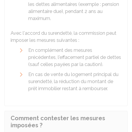
les dettes alimentaires (exemple : pension
alimentaire due), pendant 2 ans au
maximum.
Avec l'accord du surendetté, la commission peut
imposer les mesures suivantes :
En complément des mesures
précédentes, l'effacement partiel de dettes
(sauf celles payées par la caution).
En cas de vente du logement principal du
surendetté, la réduction du montant de
prêt immobilier restant à rembourser.
Comment contester les mesures
imposées ?