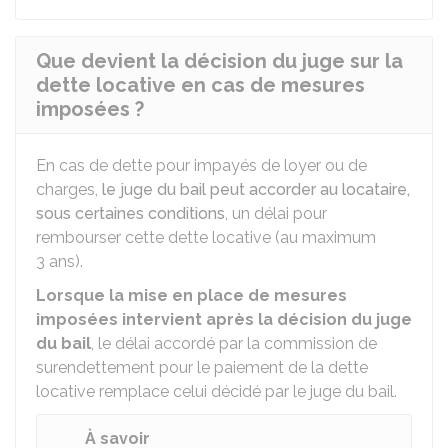
Que devient la décision du juge sur la
dette locative en cas de mesures
imposées ?
En cas de dette pour impayés de loyer ou de
charges,
le juge du bail peut accorder au locataire,
sous certaines conditions
, un délai pour
rembourser cette dette locative (au maximum
3 ans).
Lorsque la mise en place de mesures
imposées intervient après la décision du juge
du bail
, le délai accordé par la commission de
surendettement pour le paiement de la dette
locative remplace celui décidé par le juge du bail.
À savoir