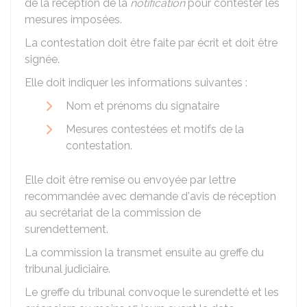
de la réception de la
notification
pour contester les
mesures imposées.
La contestation doit être faite par écrit et doit être
signée.
Elle doit indiquer les informations suivantes :
Nom et prénoms du signataire
Mesures contestées et motifs de la
contestation.
Elle doit être remise ou envoyée par lettre
recommandée avec demande d'avis de réception
au secrétariat de la commission de
surendettement.
La commission la transmet ensuite au greffe du
tribunal judiciaire.
Le greffe du tribunal convoque le surendetté et les