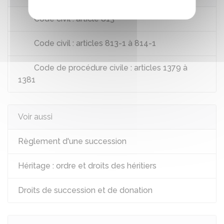
Code civil : article 813
Code civil : articles 813-1 à 814-1
Code de procédure civile : articles 1379 à
1381
Voir aussi
Règlement d'une succession
Héritage : ordre et droits des héritiers
Droits de succession et de donation