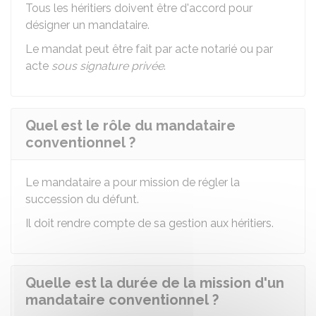
Tous les héritiers doivent être d'accord pour
désigner un mandataire.
Le mandat peut être fait par acte notarié ou par
acte
sous signature privée
.
Quel est le rôle du mandataire
conventionnel ?
Le mandataire a pour mission de régler la
succession du défunt.
Il doit rendre compte de sa gestion aux héritiers.
Quelle est la durée de la mission d'un
mandataire conventionnel ?