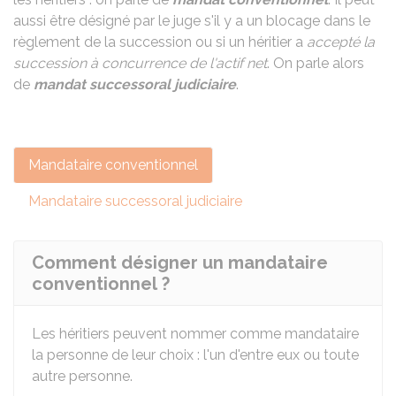
aussi être désigné par le juge s'il y a un blocage dans le
règlement de la succession ou si un héritier a
accepté la
succession à concurrence de l'actif net
. On parle alors
de
mandat successoral judiciaire
.
Mandataire conventionnel
Mandataire successoral judiciaire
Comment désigner un mandataire
conventionnel ?
Les héritiers peuvent nommer comme mandataire
la personne de leur choix : l'un d'entre eux ou toute
autre personne.