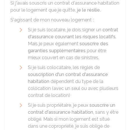
Si j'avais souscris un contrat d'assurance habitation
pour le logement que je quitte,
je le résilie
.
S'agissant de mon nouveau logement :
Si je suis locataire, je dois signer un
contrat
d'assurance couvrant les risques locatifs
.
Mais je peux également
souscrire des
garanties supplémentaires
pour être
mieux couvert en cas de sinistres.
Si je suis colocataire, les règles de
souscription d'un contrat d'assurance
habitation
dépendent du type de la
colocation (avec un seul ou avec plusieurs
contrat de location)
Si je suis propriétaire, je peux
souscrire un
contrat d'assurance habitation
, sans y être
obligé. Mais si mon logement est situé
dans une copropriété, je suis obligé de