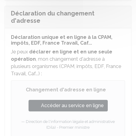
Déclaration du changement
d'adresse
Déclaration unique et en ligne à la CPAM,
impôts, EDF, France Travail, Caf...
Je peux
déclarer en ligne et en une seule
opération
, mon changement d'adresse à
plusieurs organismes (
CPAM
, impôts, EDF, France
Travail,
Caf
...) :
Changement d'adresse en ligne
Accéder au service en ligne
Direction de l'information légale et administrative
(Dila) - Premier ministre