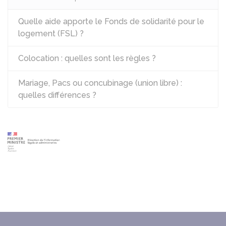
Quelle aide apporte le Fonds de solidarité pour le
logement (FSL) ?
Colocation : quelles sont les règles ?
Mariage, Pacs ou concubinage (union libre) :
quelles différences ?