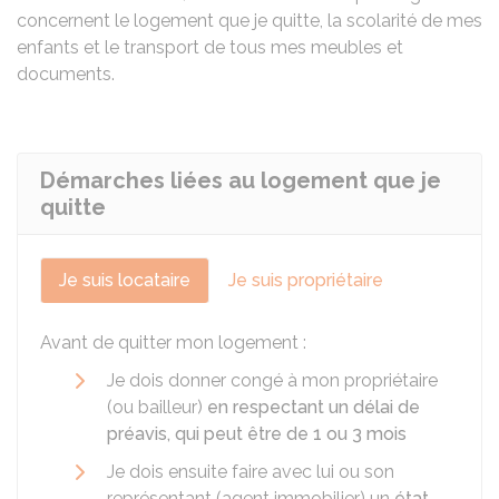
concernent le logement que je quitte, la scolarité de mes
enfants et le transport de tous mes meubles et
documents.
Démarches liées au logement que je
quitte
Je suis locataire
Je suis propriétaire
Avant de quitter mon logement :
Je dois donner congé à mon propriétaire
(ou bailleur)
en respectant un délai de
préavis, qui peut être de 1 ou 3 mois
Je dois ensuite faire avec lui ou son
représentant (agent immobilier) un
état