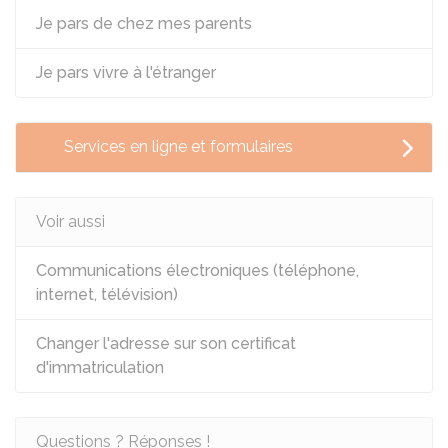
Je pars de chez mes parents
Je pars vivre à l'étranger
Services en ligne et formulaires
Voir aussi
Communications électroniques (téléphone,
internet, télévision)
Changer l'adresse sur son certificat
d'immatriculation
Questions ? Réponses !