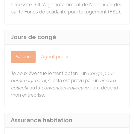
nécessité...). Il s'agit notamment de l'aide accordée
par le
Fonds de solidarité pour le logement (FSL)
.
Jours de congé
Salarié
Agent public
Je peux éventuellement obtenir un
congé pour
déménagement
, si cela est prévu par un
accord
collectif
ou la
convention collective
dont dépend
mon entreprise.
Assurance habitation