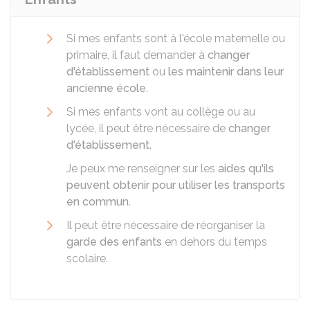
Si mes enfants sont à l'école maternelle ou
primaire, il faut demander à
changer
d'établissement
ou
les maintenir dans leur
ancienne école
.
Si mes enfants vont au collège ou au
lycée, il peut être nécessaire de
changer
d'établissement
.
Je peux me renseigner sur les
aides qu'ils
peuvent obtenir pour utiliser les transports
en commun
.
Il peut être nécessaire de réorganiser la
garde des enfants
en dehors du temps
scolaire.