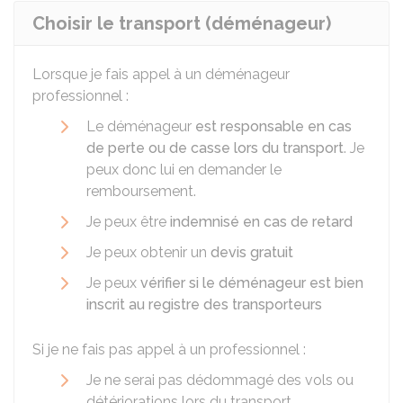
Choisir le transport (déménageur)
Lorsque je fais appel à un déménageur
professionnel :
Le déménageur
est responsable en cas
de perte ou de casse lors du transport
. Je
peux donc lui en demander le
remboursement.
Je peux être
indemnisé en cas de retard
Je peux obtenir un
devis gratuit
Je peux
vérifier si le déménageur est bien
inscrit au registre des transporteurs
Si je ne fais pas appel à un professionnel :
Je ne serai pas dédommagé des vols ou
détériorations lors du transport