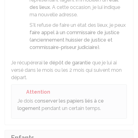
des lieux
. A cette occasion, je lui indique
ma nouvelle adresse.
S'il refuse de faire un état des lieux, je peux
faire appel à un commissaire de justice
(anciennement huissier de justice et
commissaire-priseur judiciaire)
.
Je récupérerai
le dépôt de garantie
que je lui ai
versé dans le mois ou les 2 mois qui suivent mon
départ.
Attention
Je dois
conserver les papiers liés à ce
logement
pendant un certain temps.
Enfants