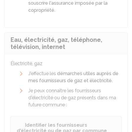
souscrire l'assurance imposée par la
copropriété
.
Eau, électricité, gaz, téléphone,
télévision, internet
Électricité, gaz
J'effectue les
démarches utiles auprès de
mes fournisseurs de gaz et électricité
.
Je peux connaître les fournisseurs
d'électricité ou de gaz présents dans ma
future commune :
Identifier les fournisseurs
d'électricité ou de gaz par commune