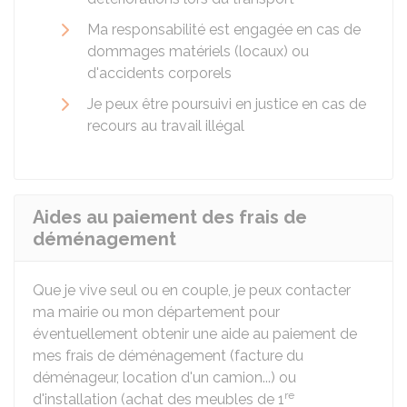
Ma responsabilité est engagée en cas de
dommages matériels (locaux) ou
d'accidents corporels
Je peux être poursuivi en justice en cas de
recours au travail illégal
Aides au paiement des frais de
déménagement
Que je vive seul ou en couple, je peux contacter
ma mairie ou mon département pour
éventuellement obtenir une aide au paiement de
mes frais de déménagement (facture du
déménageur, location d'un camion...) ou
re
d'installation (achat des meubles de 1