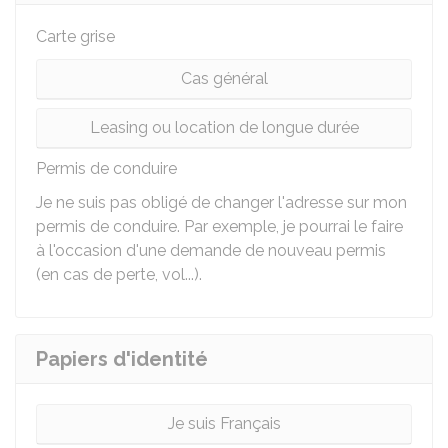
Carte grise
Cas général
Leasing ou location de longue durée
Permis de conduire
Je ne suis pas obligé de changer l'adresse sur mon
permis de conduire. Par exemple, je pourrai le faire
à l'occasion d'une demande de nouveau permis
(en cas de perte, vol...).
Papiers d'identité
Je suis Français