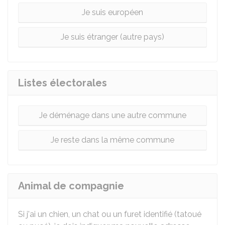
Je suis européen
Je suis étranger (autre pays)
Listes électorales
Je déménage dans une autre commune
Je reste dans la même commune
Animal de compagnie
Si j'ai un chien, un chat ou un furet identifié (tatoué