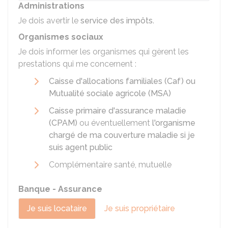
Administrations
Je dois avertir le
service des impôts
.
Organismes sociaux
Je dois informer les organismes qui gèrent les
prestations qui me concernent :
Caisse d'allocations familiales (Caf) ou
Mutualité sociale agricole (MSA)
Caisse primaire d'assurance maladie
(CPAM)
ou éventuellement
l'organisme
chargé de ma couverture maladie si je
suis agent public
Complémentaire santé, mutuelle
Banque - Assurance
Je suis locataire
Je suis propriétaire