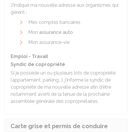
J'indique ma nouvelle adresse aux organismes qui
gèrent :
Mes comptes bancaires
Mon
assurance auto
Mon assurance-vie
Emploi - Travail
Syndic de copropriété
Si je possède un ou plusieurs lots de copropriété
(appartement, parking...), j'informe le syndic de
copropriété de ma nouvelle adresse afin d'être
notamment averti de la tenue de la prochaine
assemblée générale des copropriétaires.
Carte grise et permis de conduire