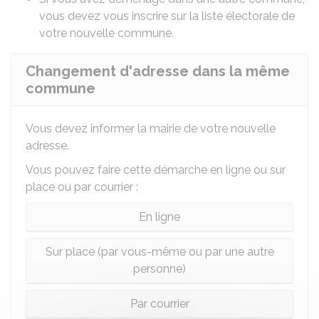
vous devez vous inscrire sur la liste électorale de
votre nouvelle commune.
Changement d'adresse dans la même
commune
Vous devez informer la mairie de votre nouvelle
adresse.
Vous pouvez faire cette démarche en ligne ou sur
place ou par courrier :
En ligne
Sur place (par vous-même ou par une autre
personne)
Par courrier