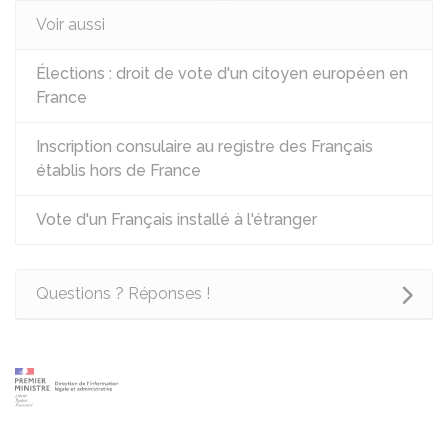
Voir aussi
Élections : droit de vote d'un citoyen européen en
France
Inscription consulaire au registre des Français
établis hors de France
Vote d'un Français installé à l'étranger
Questions ? Réponses !