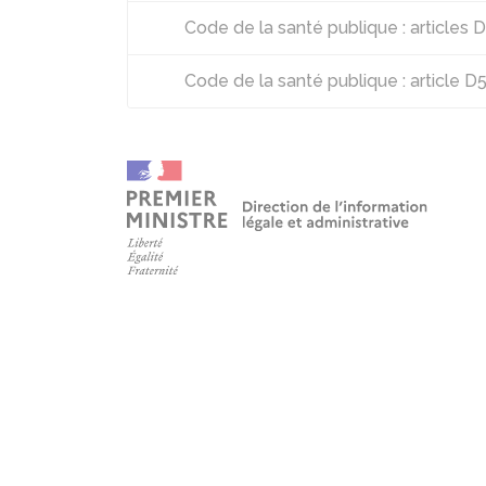
Code de la santé publique : articles
Code de la santé publique : article 