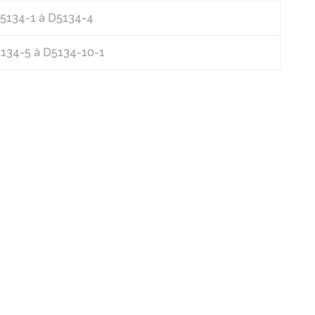
 D5134-1 à D5134-4
D5134-5 à D5134-10-1