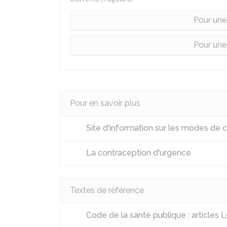
Pour une
Pour une
Pour en savoir plus
Site d'information sur les modes de 
La contraception d'urgence
Textes de référence
Code de la santé publique : articles 