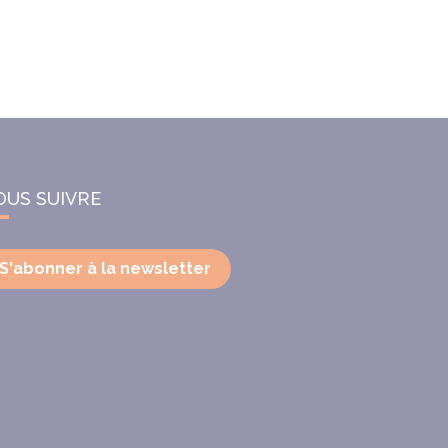
OUS SUIVRE
S'abonner à la newsletter