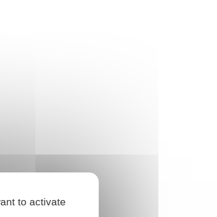
ant to activate