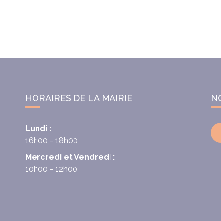
HORAIRES DE LA MAIRIE
N
Lundi :
16h00 - 18h00
Mercredi et Vendredi :
10h00 - 12h00