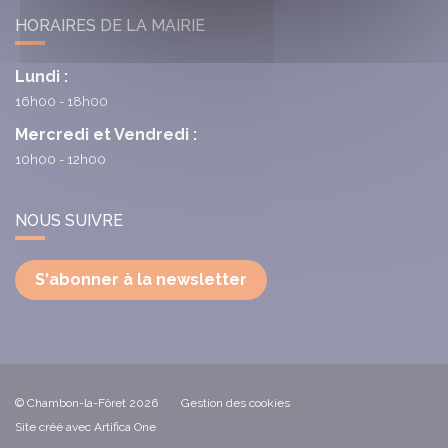
HORAIRES DE LA MAIRIE
Lundi :
16h00 - 18h00
Mercredi et Vendredi :
10h00 - 12h00
NOUS SUIVRE
S'abonner à la newsletter
© Chambon-la-Fôret 2026
Gestion des cookies
Site créé avec Artifica One