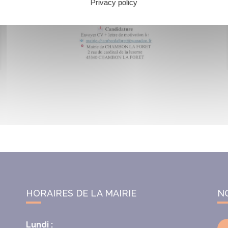
Privacy policy
HORAIRES DE LA MAIRIE
N
Lundi :