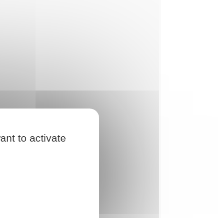
ant to activate