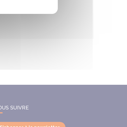
OUS SUIVRE