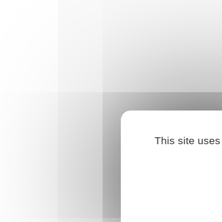
This site uses