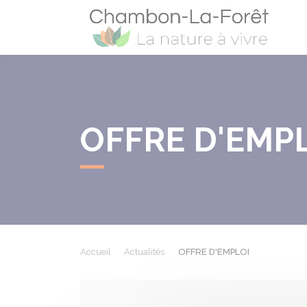
Cham
OFFRE D'EMP
Accueil
Actualités
OFFRE D'EMPLOI